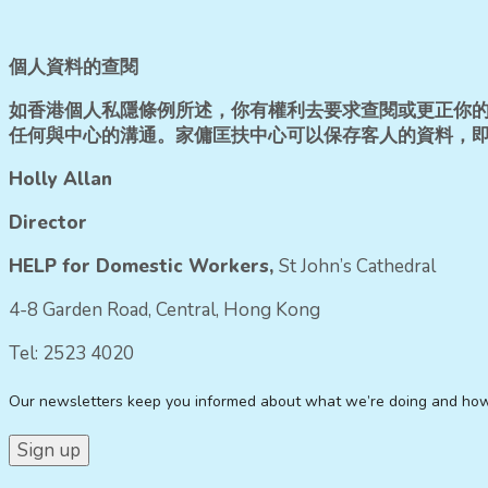
個人資料的查閱
如香港個人私隱條例所述，你有權利去要求查閱或更正你的個
任何與中心的溝通。家傭匡扶中心可以保存客人的資料，即
Holly Allan
Director
HELP for Domestic Workers,
St John’s Cathedral
4-8 Garden Road, Central, Hong Kong
Tel: 2523 4020
Our newsletters keep you informed about what we’re doing and ho