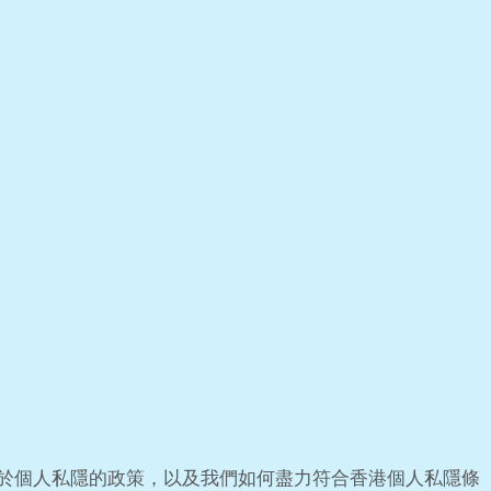
於個人私隱的政策，以及我們如何盡力符合香港個人私隱條