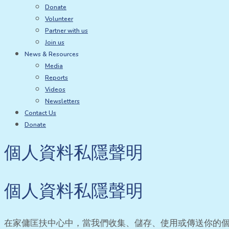
Donate
Volunteer
Partner with us
Join us
News & Resources
Media
Reports
Videos
Newsletters
Contact Us
Donate
個人資料私隱聲明
個人資料私隱聲明
在家傭匡扶中心中，當我們收集、儲存、使用或傳送你的