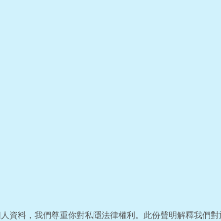
個人資料，我們尊重你對私隱法律權利。此份聲明解釋我們對